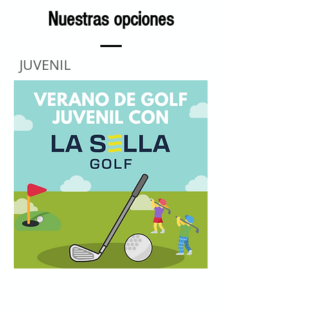
Nuestras opciones
JUVENIL