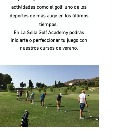
actividades como el golf, uno de los
deportes de más auge en los últimos
tiempos.
En La Sella Golf Academy podrás
iniciarte o perfeccionar tu juego con
nuestros cursos de verano.