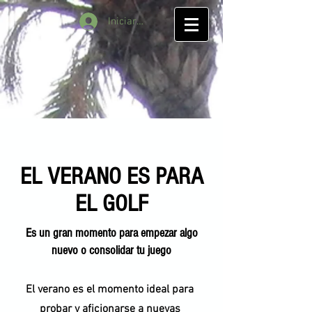
Iniciar sesión
EL VERANO ES PARA
EL GOLF
Es un gran momento para empezar algo
nuevo o consolidar tu juego
El verano es el momento ideal para
probar y aficionarse a nuevas