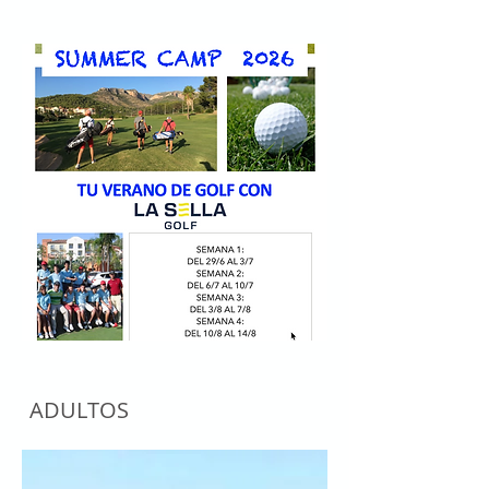
ADULTOS