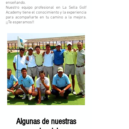
enseñando.
Nuestro equipo profesional en La Sella Golf
Academy tiene el conocimiento y la experiencia
para acompañarte en tu camino a la mejora.
¡¡Te esperamos!!
Algunas de nuestras