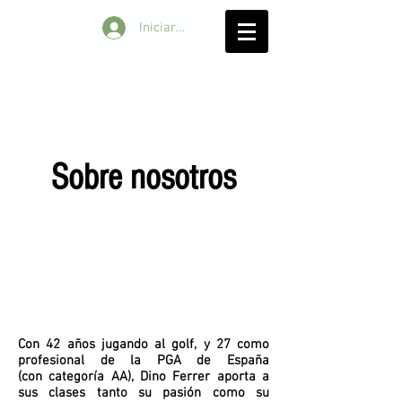
Iniciar sesión
Sobre nosotros
Con 42 años jugando al golf, y 27 como
profesional de la PGA de España
(con
categoría
AA), Dino Ferrer aporta a
sus clases tanto su pasión como su