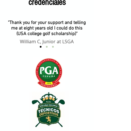
credenciales
"Thank you for your support and telling
me at eight years old I could do this
(USA college golf scholarship)"
William C, Junior at LSGA