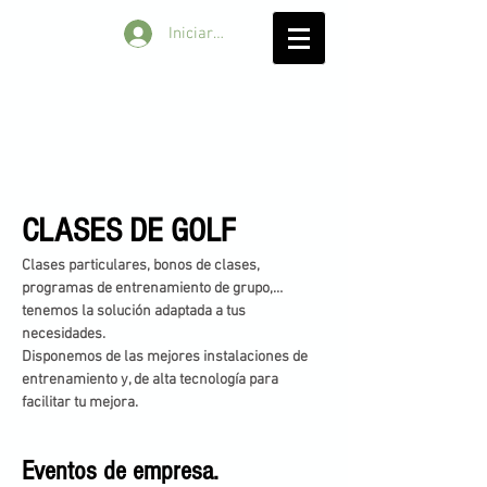
Iniciar sesión
CLASES DE GOLF
Clases particulares, bonos de clases,
programas de entrenamiento de grupo,…
tenemos la solución adaptada a tus
necesidades.
Disponemos de las mejores instalaciones de
entrenamiento y, de alta tecnología para
facilit
ar tu mejora.
E
ventos de empresa.