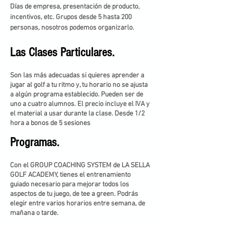
Días de empresa, presentación de producto,
incentivos, etc. Grupos desde 5 hasta 200
personas, nosotros podemos organizarlo.
Las Clases Particulares.
Son las más adecuadas si quieres aprender a
jugar al golf a tu ritmo y, tu horario no se ajusta
a algún programa establecido. Pueden ser de
uno a cuatro alumnos. El precio incluye el IVA y
el material a usar durante la clase. Desde 1/2
hora a bonos de 5 sesiones
Programas.
Con el GROUP COACHING SYSTEM de LA SELLA
GOLF ACADEMY, tienes el entrenamiento
guiado necesario para mejorar todos los
aspectos de tu juego, de tee a green. Podrás
elegir entre varios horarios entre semana, de
mañana o tarde.