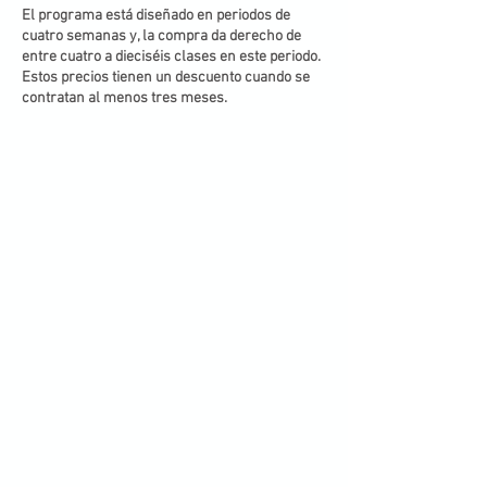
El programa está diseñado en periodos de
cuatro semanas y, la compra da derecho de
entre cuatro a dieciséis clases en este periodo.
Estos precios tienen un descuento cuando se
contratan al menos tres meses.