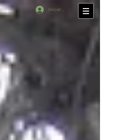
Iniciar sesión