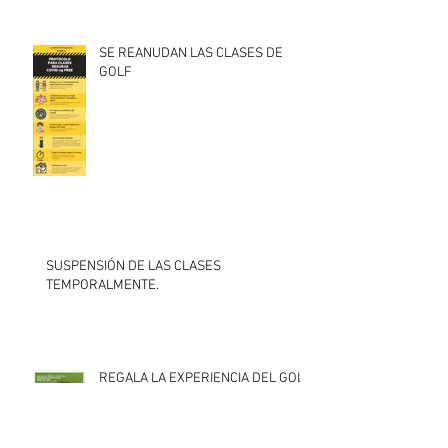
SE REANUDAN LAS CLASES DE
GOLF
SUSPENSIÓN DE LAS CLASES
TEMPORALMENTE.
REGALA LA EXPERIENCIA DEL GOLF
ESTAS FIESTAS