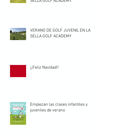
SELLA GOLF ACADEMY.
VERANO DE GOLF JUVENIL EN LA
SELLA GOLF ACADEMY
¡¡Feliz Navidad!!
Empiezan las clases infantiles y
juveniles de verano