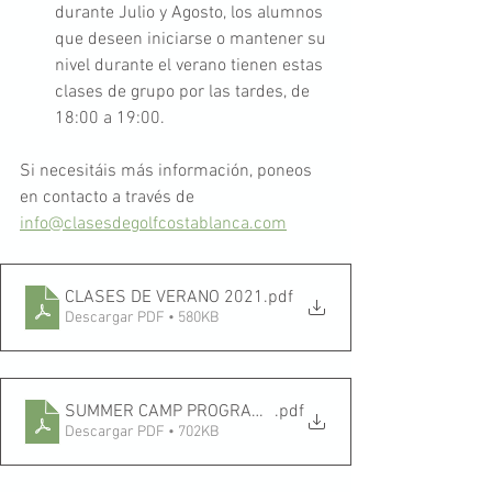
durante Julio y Agosto, los alumnos 
que deseen iniciarse o mantener su 
nivel durante el verano tienen estas 
clases de grupo por las tardes, de 
18:00 a 19:00.
Si necesitáis más información, poneos 
en contacto a través de 
info@clasesdegolfcostablanca.com
CLASES DE VERANO 2021
.pdf
Descargar PDF • 580KB
SUMMER CAMP PROGRAMA 2021
.pdf
Descargar PDF • 702KB