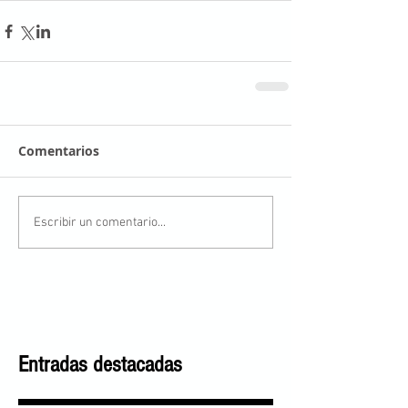
Comentarios
Escribir un comentario...
Entradas destacadas