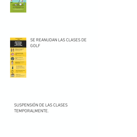
SE REANUDAN LAS CLASES DE
GOLF
SUSPENSIÓN DE LAS CLASES
TEMPORALMENTE.