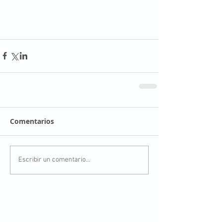
Comentarios
Escribir un comentario...