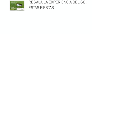
REGALA LA EXPERIENCIA DEL GOLF
ESTAS FIESTAS
VISITA UNIVERSIDAD DE ALICANTE
FELICES FIESTAS
EMPIEZA EL CURSO 2019-2020