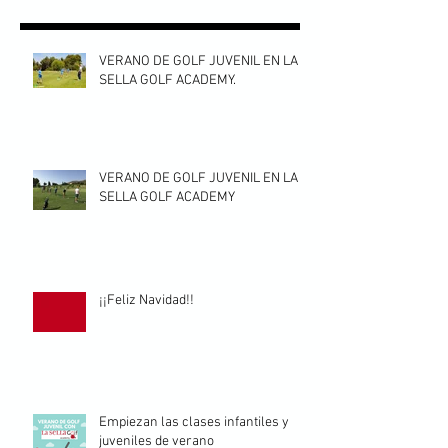
VERANO DE GOLF JUVENIL EN LA
SELLA GOLF ACADEMY.
VERANO DE GOLF JUVENIL EN LA
SELLA GOLF ACADEMY
¡¡Feliz Navidad!!
Empiezan las clases infantiles y
juveniles de verano