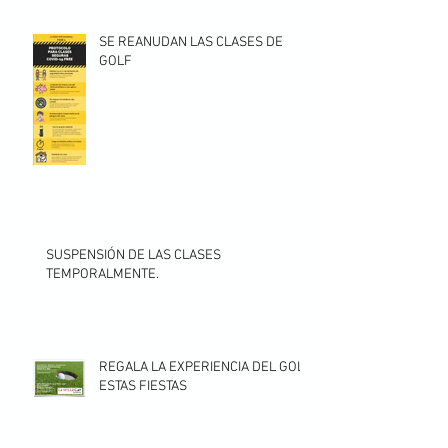
SE REANUDAN LAS CLASES DE
GOLF
SUSPENSIÓN DE LAS CLASES
TEMPORALMENTE.
REGALA LA EXPERIENCIA DEL GOLF
ESTAS FIESTAS