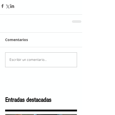
Comentarios
Escribir un comentario...
Entradas destacadas