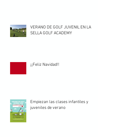
VERANO DE GOLF JUVENIL EN LA
SELLA GOLF ACADEMY
¡¡Feliz Navidad!!
Empiezan las clases infantiles y
juveniles de verano