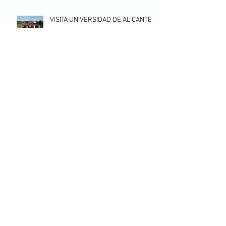
VISITA UNIVERSIDAD DE ALICANTE
FELICES FIESTAS
EMPIEZA EL CURSO 2019-2020
Archivo