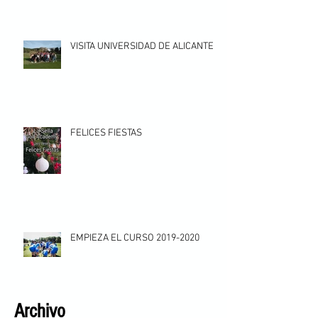
VISITA UNIVERSIDAD DE ALICANTE
FELICES FIESTAS
EMPIEZA EL CURSO 2019-2020
Archivo