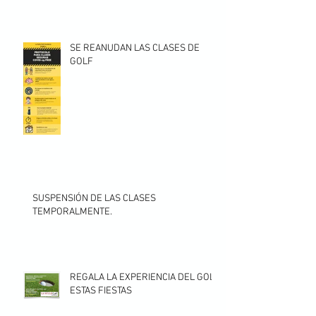
SE REANUDAN LAS CLASES DE
GOLF
SUSPENSIÓN DE LAS CLASES
TEMPORALMENTE.
REGALA LA EXPERIENCIA DEL GOLF
ESTAS FIESTAS