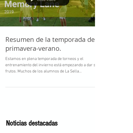
Resumen de la temporada de
primavera-verano.
Estamos en plena temporada de torneos y el
entrenamiento del invierno está empezando a dar sus
frutos. Muchos de los alumnos de La Sella...
Noticias destacadas