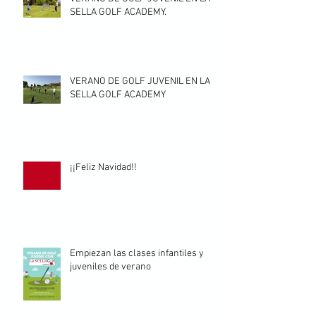
SELLA GOLF ACADEMY.
VERANO DE GOLF JUVENIL EN LA
SELLA GOLF ACADEMY
¡¡Feliz Navidad!!
Empiezan las clases infantiles y
juveniles de verano