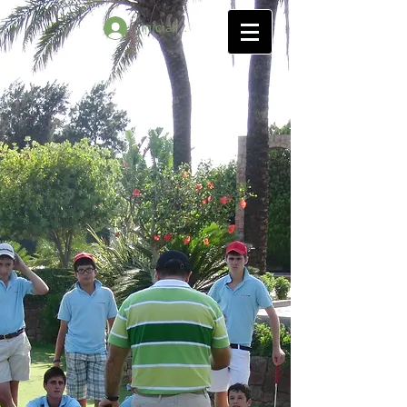
Iniciar sesión