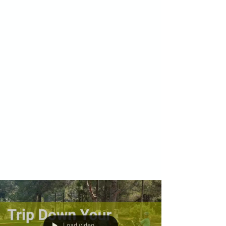
Load video