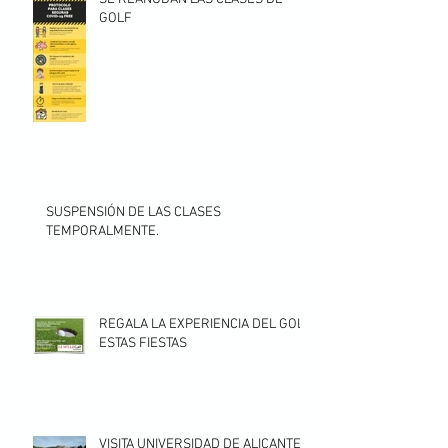
GOLF
SUSPENSIÓN DE LAS CLASES
TEMPORALMENTE.
REGALA LA EXPERIENCIA DEL GOLF
ESTAS FIESTAS
VISITA UNIVERSIDAD DE ALICANTE