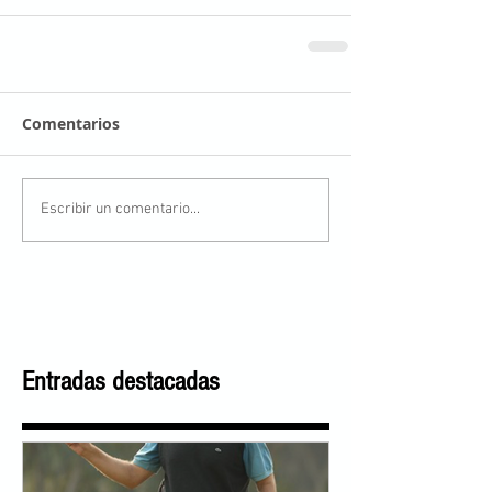
Comentarios
Escribir un comentario...
Entradas destacadas