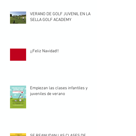
VERANO DE GOLF JUVENIL EN LA
SELLA GOLF ACADEMY
¡¡Feliz Navidad!!
Empiezan las clases infantiles y
juveniles de verano
SE REANUDAN LAS CLASES DE